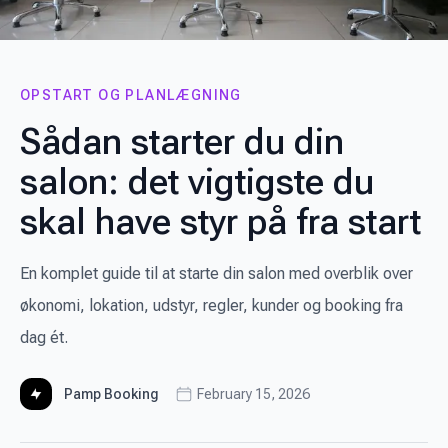
OPSTART OG PLANLÆGNING
Sådan starter du din
salon: det vigtigste du
skal have styr på fra start
En komplet guide til at starte din salon med overblik over
økonomi, lokation, udstyr, regler, kunder og booking fra
dag ét.
Pamp Booking
February 15, 2026