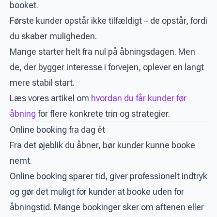
booket.
Første kunder opstår ikke tilfældigt – de opstår, fordi
du skaber muligheden.
Mange starter helt fra nul på åbningsdagen. Men
de, der bygger interesse i forvejen, oplever en langt
mere stabil start.
Læs vores artikel om
hvordan du får kunder før
åbning
for flere konkrete trin og strategier.
Online booking fra dag ét
Fra det øjeblik du åbner, bør kunder kunne booke
nemt.
Online booking sparer tid, giver professionelt indtryk
og gør det muligt for kunder at booke uden for
åbningstid. Mange bookinger sker om aftenen eller