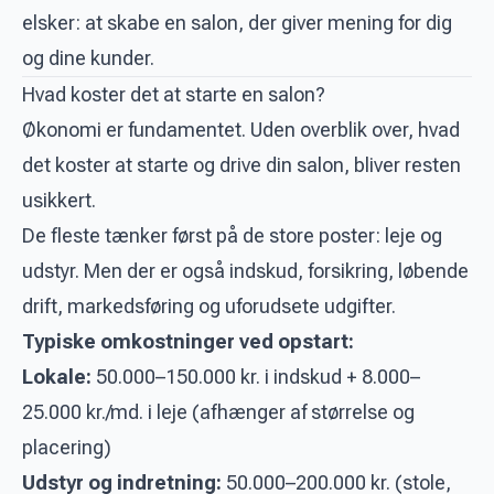
elsker: at skabe en salon, der giver mening for dig
og dine kunder.
Hvad koster det at starte en salon?
Økonomi er fundamentet. Uden overblik over, hvad
det koster at starte og drive din salon, bliver resten
usikkert.
De fleste tænker først på de store poster: leje og
udstyr. Men der er også indskud, forsikring, løbende
drift, markedsføring og uforudsete udgifter.
Typiske omkostninger ved opstart:
Lokale:
50.000–150.000 kr. i indskud + 8.000–
25.000 kr./md. i leje (afhænger af størrelse og
placering)
Udstyr og indretning:
50.000–200.000 kr. (stole,