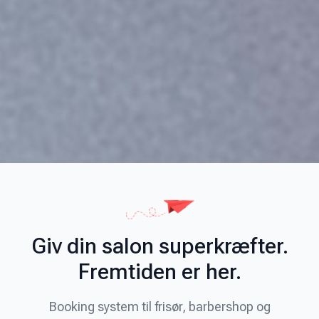
Giv din salon superkræfter.
Fremtiden er her.
Booking system til frisør, barbershop og