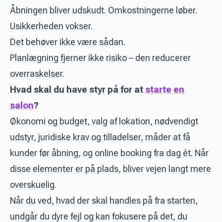
Åbningen bliver udskudt. Omkostningerne løber.
Usikkerheden vokser.
Det behøver ikke være sådan.
Planlægning fjerner ikke risiko – den reducerer
overraskelser.
Hvad skal du have styr på for at
starte en
salon
?
Økonomi og budget, valg af lokation, nødvendigt
udstyr, juridiske krav og tilladelser, måder at få
kunder før åbning, og online booking fra dag ét. Når
disse elementer er på plads, bliver vejen langt mere
overskuelig.
Når du ved, hvad der skal handles på fra starten,
undgår du dyre fejl og kan fokusere på det, du