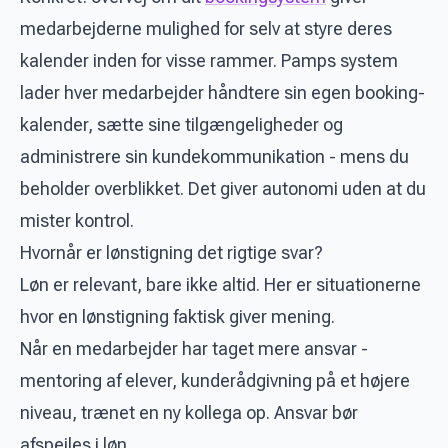
medarbejderne mulighed for selv at styre deres
kalender inden for visse rammer. Pamps system
lader hver medarbejder håndtere sin egen booking-
kalender, sætte sine tilgængeligheder og
administrere sin kundekommunikation - mens du
beholder overblikket. Det giver autonomi uden at du
mister kontrol.
Hvornår er lønstigning det rigtige svar?
Løn er relevant, bare ikke altid. Her er situationerne
hvor en lønstigning faktisk giver mening.
Når en medarbejder har taget mere ansvar -
mentoring af elever, kunderådgivning på et højere
niveau, trænet en ny kollega op. Ansvar bør
afspejles i løn.