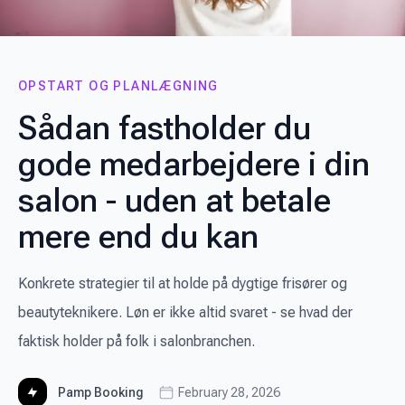
OPSTART OG PLANLÆGNING
Sådan fastholder du
gode medarbejdere i din
salon - uden at betale
mere end du kan
Konkrete strategier til at holde på dygtige frisører og
beautyteknikere. Løn er ikke altid svaret - se hvad der
faktisk holder på folk i salonbranchen.
Pamp Booking
February 28, 2026