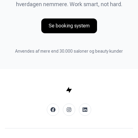
hverdagen nemmere. Work smart, not hard.
Se booking system
Anvendes af mere end 30.000 saloner og beauty kunder
facebook
instagram
linkedin