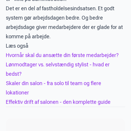
Det er en del af fastholdelsesindsatsen. Et godt
system gør arbejdsdagen bedre. Og bedre
arbejdsdage giver medarbejdere der er glade for at
komme på arbejde.
Læs også
Hvornår skal du ansætte din første medarbejder?
Lønmodtager vs. selvstændig stylist - hvad er
bedst?
Skaler din salon - fra solo til team og flere
lokationer
Effektiv drift af salonen - den komplette guide