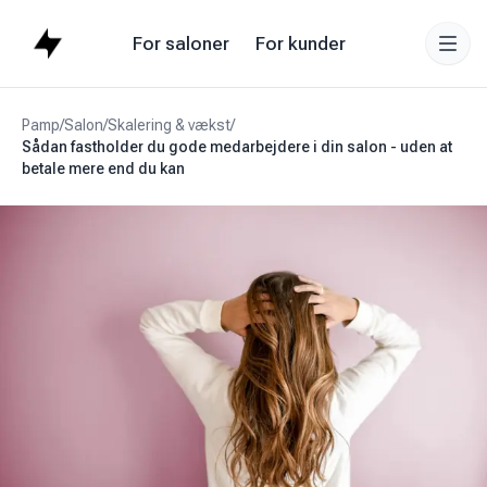
For saloner
For kunder
Pamp
/
Salon
/
Skalering & vækst
/
Sådan fastholder du gode medarbejdere i din salon - uden at
betale mere end du kan