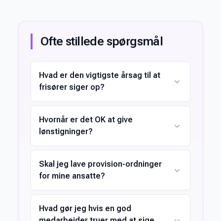
Ofte stillede spørgsmål
Hvad er den vigtigste årsag til at
frisører siger op?
Hvornår er det OK at give
lønstigninger?
Skal jeg lave provision-ordninger
for mine ansatte?
Hvad gør jeg hvis en god
medarbejder truer med at sige