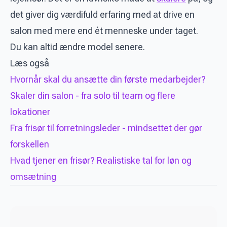
det giver dig værdifuld erfaring med at drive en
salon med mere end ét menneske under taget.
Du kan altid ændre model senere.
Læs også
Hvornår skal du ansætte din første medarbejder?
Skaler din salon - fra solo til team og flere
lokationer
Fra frisør til forretningsleder - mindsettet der gør
forskellen
Hvad tjener en frisør? Realistiske tal for løn og
omsætning