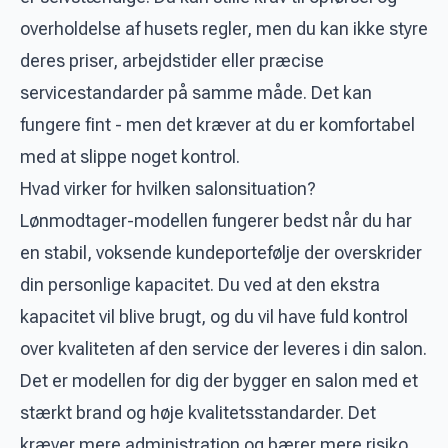
overholdelse af husets regler, men du kan ikke styre
deres priser, arbejdstider eller præcise
servicestandarder på samme måde. Det kan
fungere fint - men det kræver at du er komfortabel
med at slippe noget kontrol.
Hvad virker for hvilken salonsituation?
Lønmodtager-modellen fungerer bedst når du har
en stabil, voksende kundeportefølje der overskrider
din personlige kapacitet. Du ved at den ekstra
kapacitet vil blive brugt, og du vil have fuld kontrol
over kvaliteten af den service der leveres i din salon.
Det er modellen for dig der bygger en salon med et
stærkt brand og høje kvalitetsstandarder. Det
kræver mere administration og bærer mere risiko,