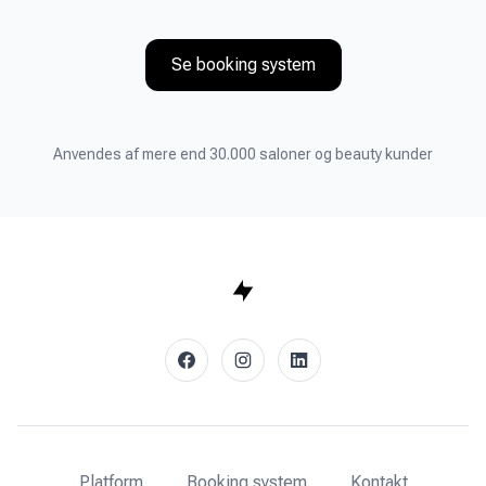
Se booking system
Anvendes af mere end 30.000 saloner og beauty kunder
facebook
instagram
linkedin
Platform
Booking system
Kontakt