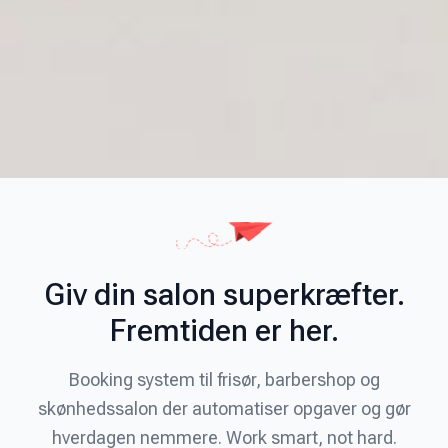
Giv din salon superkræfter.
Fremtiden er her.
Booking system til frisør, barbershop og
skønhedssalon der automatiser opgaver og gør
hverdagen nemmere. Work smart, not hard.