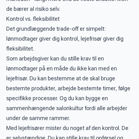
de bærer al risiko selv.
Kontrol vs. fleksibilitet
Det grundlæggende trade-off er simpelt:
lønmodtager giver dig kontrol, lejefrisør giver dig
fleksibilitet.
Som arbejdsgiver kan du stille krav til en
lønmodtager på en måde du ikke kan med en
lejefrisør. Du kan bestemme at de skal bruge
bestemte produkter, arbejde bestemte timer, følge
specifikke processer. Og du kan bygge en
sammenhængende salonkultur fordi alle arbejder
under de samme rammer.
Med lejefrisører mister du noget af den kontrol. De
er selvstændige. Du kan stille krav til opførsel og