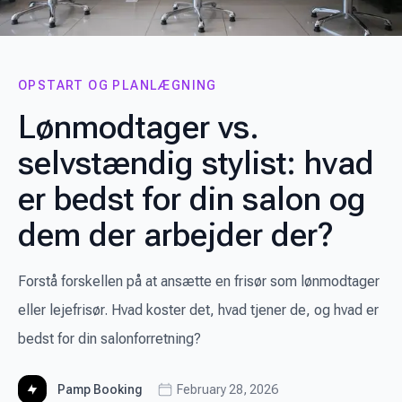
OPSTART OG PLANLÆGNING
Lønmodtager vs.
selvstændig stylist: hvad
er bedst for din salon og
dem der arbejder der?
Forstå forskellen på at ansætte en frisør som lønmodtager
eller lejefrisør. Hvad koster det, hvad tjener de, og hvad er
bedst for din salonforretning?
Pamp Booking
February 28, 2026