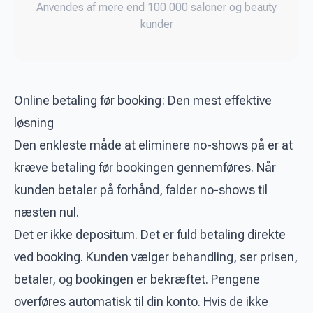
Anvendes af mere end 100.000 saloner og beauty
kunder
Online betaling før booking: Den mest effektive
løsning
Den enkleste måde at eliminere no-shows på er at
kræve betaling før bookingen gennemføres. Når
kunden betaler på forhånd, falder no-shows til
næsten nul.
Det er ikke depositum. Det er fuld betaling direkte
ved booking. Kunden vælger behandling, ser prisen,
betaler, og bookingen er bekræftet. Pengene
overføres automatisk til din konto. Hvis de ikke