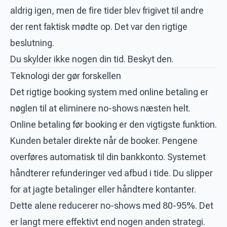
aldrig igen, men de fire tider blev frigivet til andre
der rent faktisk mødte op. Det var den rigtige
beslutning.
Du skylder ikke nogen din tid. Beskyt den.
Teknologi der gør forskellen
Det rigtige booking system med online betaling er
nøglen til at eliminere no-shows næsten helt.
Online betaling før booking er den vigtigste funktion.
Kunden betaler direkte når de booker. Pengene
overføres automatisk til din bankkonto. Systemet
håndterer refunderinger ved afbud i tide. Du slipper
for at jagte betalinger eller håndtere kontanter.
Dette alene reducerer no-shows med 80-95%. Det
er langt mere effektivt end nogen anden strategi.