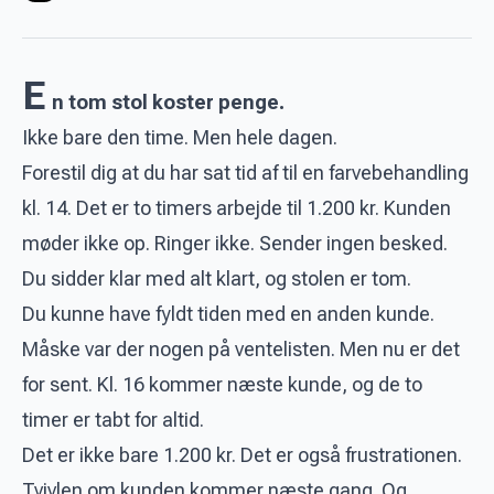
E
n tom stol koster penge.
Ikke bare den time. Men hele dagen.
Forestil dig at du har sat tid af til en farvebehandling
kl. 14. Det er to timers arbejde til 1.200 kr. Kunden
møder ikke op. Ringer ikke. Sender ingen besked.
Du sidder klar med alt klart, og stolen er tom.
Du kunne have fyldt tiden med en anden kunde.
Måske var der nogen på ventelisten. Men nu er det
for sent. Kl. 16 kommer næste kunde, og de to
timer er tabt for altid.
Det er ikke bare 1.200 kr. Det er også frustrationen.
Tvivlen om kunden kommer næste gang. Og