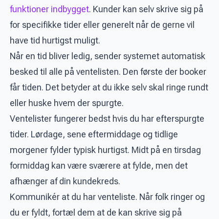
funktioner indbygget
. Kunder kan selv skrive sig på
for specifikke tider eller generelt når de gerne vil
have tid hurtigst muligt.
Når en tid bliver ledig, sender systemet automatisk
besked til alle på ventelisten. Den første der booker
får tiden. Det betyder at du ikke selv skal ringe rundt
eller huske hvem der spurgte.
Ventelister fungerer bedst hvis du har efterspurgte
tider. Lørdage, sene eftermiddage og tidlige
morgener fylder typisk hurtigst. Midt på en tirsdag
formiddag kan være sværere at fylde, men det
afhænger af din kundekreds.
Kommunikér at du har venteliste. Når folk ringer og
du er fyldt, fortæl dem at de kan skrive sig på