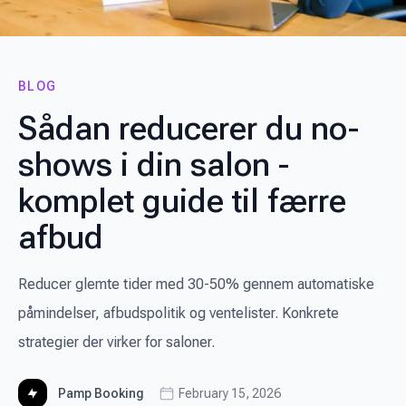
BLOG
Sådan reducerer du no-
shows i din salon -
komplet guide til færre
afbud
Reducer glemte tider med 30-50% gennem automatiske
påmindelser, afbudspolitik og ventelister. Konkrete
strategier der virker for saloner.
Pamp Booking
February 15, 2026