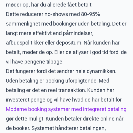
møder op, har du allerede fået betalt.
Dette reducerer no-shows med 80-95%
sammenlignet med bookinger uden betaling. Det er
langt mere effektivt end påmindelser,
afbudspolitikker eller depositum. Når kunden har
betalt, møder de op. Eller de aflyser i god tid fordi de
vil have pengene tilbage.
Det fungerer fordi det ændrer hele dynamikken.
Uden betaling er booking uforpligtende. Med
betaling er det en reel transaktion. Kunden har
investeret penge og vil have hvad de har betalt for.
Moderne booking systemer med integreret betaling
gør dette muligt. Kunden betaler direkte online når
de booker. Systemet håndterer betalingen,