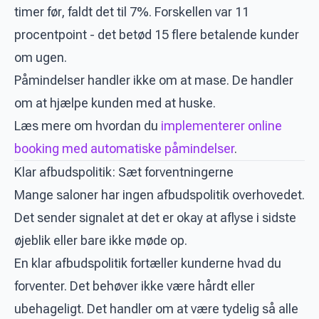
timer før, faldt det til 7%. Forskellen var 11
procentpoint - det betød 15 flere betalende kunder
om ugen.
Påmindelser handler ikke om at mase. De handler
om at hjælpe kunden med at huske.
Læs mere om hvordan du
implementerer online
booking med automatiske påmindelser
.
Klar afbudspolitik: Sæt forventningerne
Mange saloner har ingen afbudspolitik overhovedet.
Det sender signalet at det er okay at aflyse i sidste
øjeblik eller bare ikke møde op.
En klar afbudspolitik fortæller kunderne hvad du
forventer. Det behøver ikke være hårdt eller
ubehageligt. Det handler om at være tydelig så alle