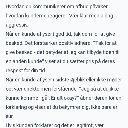
Hvordan du kommunikerer om afbud påvirker
hvordan kunderne reagerer. Vær klar men aldrig
aggressiv.
Når en kunde aflyser i god tid, tak dem for at give
besked. Det forstærker positiv adfærd. "Tak for at
give besked - det betyder at jeg kan tilbyde tiden til
en anden kunde" viser at du sætter pris på deres
respekt for din tid.
Når en kunde aflyser i sidste øjeblik eller ikke møder
op, vær direkte men forstående. "Jeg så at du ikke
kunne komme i går. Er alt okay?" åbner døren for en
forklaring og viser at du bekymrer dig, ikke bare er
sur.
Hvis kunden forklarer og det er legitimt, vær