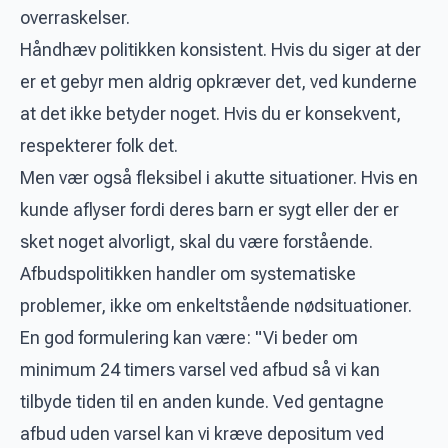
overraskelser.
Håndhæv politikken konsistent. Hvis du siger at der
er et gebyr men aldrig opkræver det, ved kunderne
at det ikke betyder noget. Hvis du er konsekvent,
respekterer folk det.
Men vær også fleksibel i akutte situationer. Hvis en
kunde aflyser fordi deres barn er sygt eller der er
sket noget alvorligt, skal du være forstående.
Afbudspolitikken handler om systematiske
problemer, ikke om enkeltstående nødsituationer.
En god formulering kan være: "Vi beder om
minimum 24 timers varsel ved afbud så vi kan
tilbyde tiden til en anden kunde. Ved gentagne
afbud uden varsel kan vi kræve depositum ved