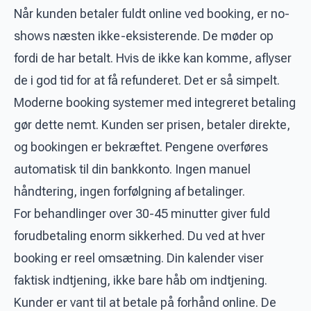
Når kunden betaler fuldt online ved booking, er no-
shows næsten ikke-eksisterende. De møder op
fordi de har betalt. Hvis de ikke kan komme, aflyser
de i god tid for at få refunderet. Det er så simpelt.
Moderne booking systemer med integreret betaling
gør dette nemt. Kunden ser prisen, betaler direkte,
og bookingen er bekræftet. Pengene overføres
automatisk til din bankkonto. Ingen manuel
håndtering, ingen forfølgning af betalinger.
For behandlinger over 30-45 minutter giver fuld
forudbetaling enorm sikkerhed. Du ved at hver
booking er reel omsætning. Din kalender viser
faktisk indtjening, ikke bare håb om indtjening.
Kunder er vant til at betale på forhånd online. De