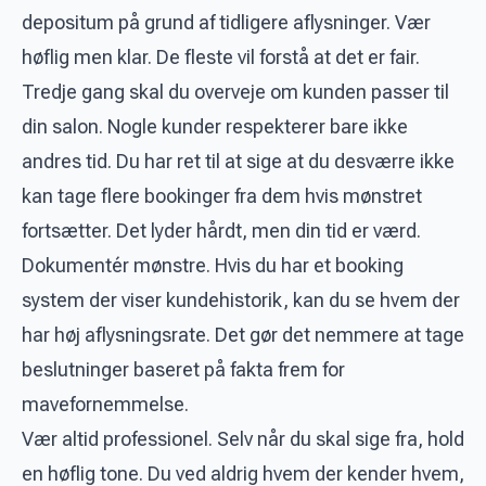
depositum på grund af tidligere aflysninger. Vær
høflig men klar. De fleste vil forstå at det er fair.
Tredje gang skal du overveje om kunden passer til
din salon. Nogle kunder respekterer bare ikke
andres tid. Du har ret til at sige at du desværre ikke
kan tage flere bookinger fra dem hvis mønstret
fortsætter. Det lyder hårdt, men din tid er værd.
Dokumentér mønstre. Hvis du har et booking
system der viser kundehistorik, kan du se hvem der
har høj aflysningsrate. Det gør det nemmere at tage
beslutninger baseret på fakta frem for
mavefornemmelse.
Vær altid professionel. Selv når du skal sige fra, hold
en høflig tone. Du ved aldrig hvem der kender hvem,