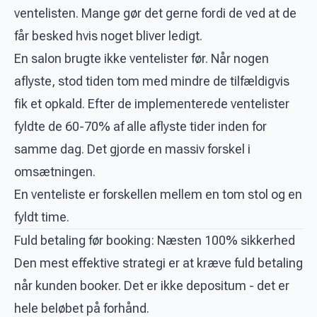
ventelisten. Mange gør det gerne fordi de ved at de
får besked hvis noget bliver ledigt.
En salon brugte ikke ventelister før. Når nogen
aflyste, stod tiden tom med mindre de tilfældigvis
fik et opkald. Efter de implementerede ventelister
fyldte de 60-70% af alle aflyste tider inden for
samme dag. Det gjorde en massiv forskel i
omsætningen.
En venteliste er forskellen mellem en tom stol og en
fyldt time.
Fuld betaling før booking: Næsten 100% sikkerhed
Den mest effektive strategi er at kræve fuld betaling
når kunden booker. Det er ikke depositum - det er
hele beløbet på forhånd.