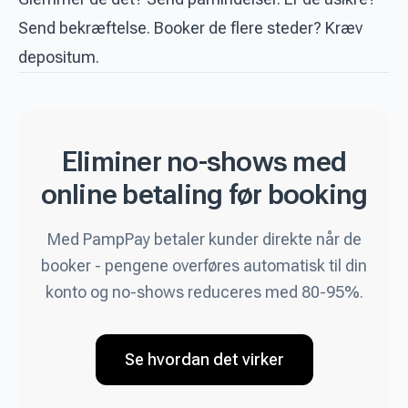
Send bekræftelse. Booker de flere steder? Kræv
depositum.
Eliminer no-shows med
online betaling før booking
Med PampPay betaler kunder direkte når de
booker - pengene overføres automatisk til din
konto og no-shows reduceres med 80-95%.
Se hvordan det virker