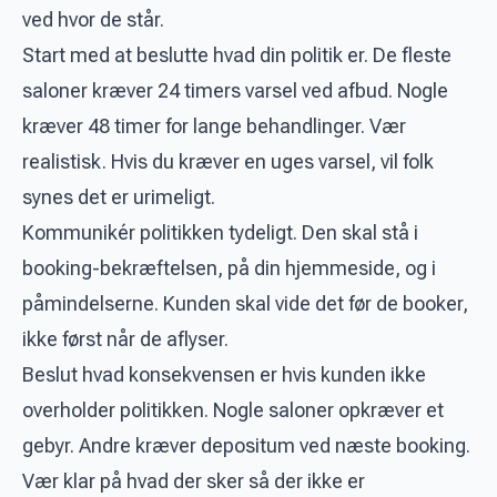
ved hvor de står.
Start med at beslutte hvad din politik er. De fleste
saloner kræver 24 timers varsel ved afbud. Nogle
kræver 48 timer for lange behandlinger. Vær
realistisk. Hvis du kræver en uges varsel, vil folk
synes det er urimeligt.
Kommunikér politikken tydeligt. Den skal stå i
booking-bekræftelsen, på din hjemmeside, og i
påmindelserne. Kunden skal vide det før de booker,
ikke først når de aflyser.
Beslut hvad konsekvensen er hvis kunden ikke
overholder politikken. Nogle saloner opkræver et
gebyr. Andre kræver depositum ved næste booking.
Vær klar på hvad der sker så der ikke er