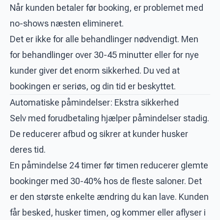
Når kunden betaler før booking, er problemet med
no-shows næsten elimineret.
Det er ikke for alle behandlinger nødvendigt. Men
for behandlinger over 30-45 minutter eller for nye
kunder giver det enorm sikkerhed. Du ved at
bookingen er seriøs, og din tid er beskyttet.
Automatiske påmindelser: Ekstra sikkerhed
Selv med forudbetaling hjælper påmindelser stadig.
De reducerer afbud og sikrer at kunder husker
deres tid.
En påmindelse 24 timer før timen reducerer glemte
bookinger med 30-40% hos de fleste saloner. Det
er den største enkelte ændring du kan lave. Kunden
får besked, husker timen, og kommer eller aflyser i