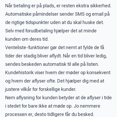
Når betaling er på plads, er resten ekstra sikkerhed.
Automatiske påmindelser sender SMS og email på
de rigtige tidspunkter uden at du skal huske det.
Selv med forudbetaling hjælper det at minde
kunden om deres tid.
Venteliste-funktioner gør det nemt at fylde de få
tider der stadig bliver aflydt. Når en tid bliver ledig,
sendes beskeden automatisk til alle på listen.
Kundehistorik viser hvem der møder op konsekvent
og hvem der aflyser ofte. Det hjælper dig med at
justere vilkår for forskellige kunder.
Nem aflysning for kunden betyder at de aflyser i tide
i stedet for bare ikke at møde op. Jo nemmere
processen er, desto tidligere får du besked.