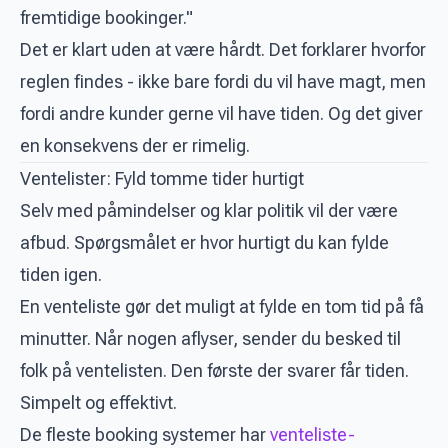
fremtidige bookinger."
Det er klart uden at være hårdt. Det forklarer hvorfor
reglen findes - ikke bare fordi du vil have magt, men
fordi andre kunder gerne vil have tiden. Og det giver
en konsekvens der er rimelig.
Ventelister: Fyld tomme tider hurtigt
Selv med påmindelser og klar politik vil der være
afbud. Spørgsmålet er hvor hurtigt du kan fylde
tiden igen.
En venteliste gør det muligt at fylde en tom tid på få
minutter. Når nogen aflyser, sender du besked til
folk på ventelisten. Den første der svarer får tiden.
Simpelt og effektivt.
De fleste booking systemer har
venteliste-