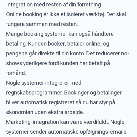
Integration med resten af din forretning
Online booking er ikke et isoleret værktøj. Det skal
fungere sammen med resten.
Mange booking systemer kan også håndtere
betaling. Kunden booker, betaler online, og
pengene går direkte til din konto. Det reducerer no-
shows yderligere fordi kunden har betalt på
forhånd.
Nogle systemer integrerer med
regnskabsprogrammer. Bookinger og betalinger
bliver automatisk registreret så du har styr på
økonomien uden ekstra arbejde.
Marketing-integration kan være værdifuldt. Nogle
systemer sender automatiske opfølgnings-emails