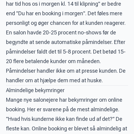
har tid hos os i morgen kl. 14 til klipning" er bedre
end "Du har en booking i morgen". Det føles mere
personligt og øger chancen for at kunden reagerer.
En salon havde 20-25 procent no-shows før de
begyndte at sende automatiske påmindelser. Efter
påmindelser faldt det til 5-8 procent. Det betød 15-
20 flere betalende kunder om måneden.
Påmindelser handler ikke om at presse kunden. De
handler om at hjælpe dem med at huske.
Almindelige bekymringer
Mange nye salonejere har bekymringer om online
booking. Her er svarene på de mest almindelige.
"Hvad hvis kunderne ikke kan finde ud af det?" De
fleste kan. Online booking er blevet så almindelig at