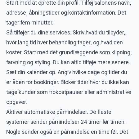
Start med at oprette din profil. Tilføj salonens navn,
adresse, åbningstider og kontaktinformation. Det
tager fem minutter.
Så tilføjer du dine services. Skriv hvad du tilbyder,
hvor lang tid hver behandling tager, og hvad den
koster. Start med det grundlæggende som klipning,
farvning og styling. Du kan altid tilføje mere senere.
Sæt din kalender op. Angiv hvilke dage og tider du
er åben for bookinger. Bloker tider hvor du ikke kan
tage kunder som frokostpauser eller administrative
opgaver.
Aktiver automatiske påmindelser. De fleste
systemer sender påmindelser 24 timer før timen.
Nogle sender også en påmindelse en time før. Det