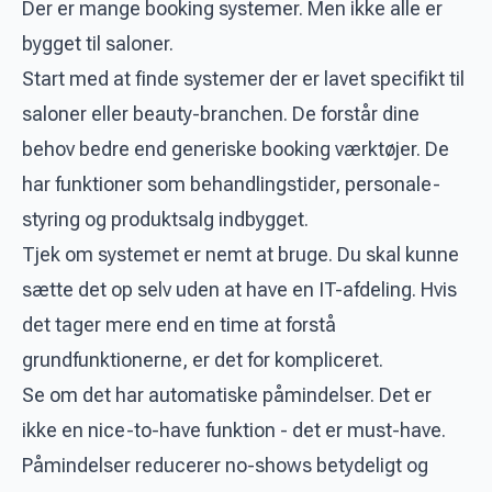
Der er mange booking systemer. Men ikke alle er
bygget til saloner.
Start med at finde systemer der er lavet specifikt til
saloner eller beauty-branchen. De forstår dine
behov bedre end generiske booking værktøjer. De
har funktioner som behandlingstider, personale-
styring og produktsalg indbygget.
Tjek om systemet er nemt at bruge. Du skal kunne
sætte det op selv uden at have en IT-afdeling. Hvis
det tager mere end en time at forstå
grundfunktionerne, er det for kompliceret.
Se om det har automatiske påmindelser. Det er
ikke en nice-to-have funktion - det er must-have.
Påmindelser reducerer no-shows betydeligt og