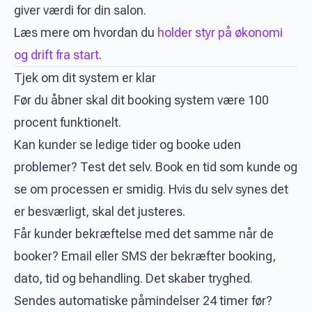
giver værdi for din salon.
Læs mere om hvordan du
holder styr på økonomi
og drift fra start
.
Tjek om dit system er klar
Før du åbner skal dit booking system være 100
procent funktionelt.
Kan kunder se ledige tider og booke uden
problemer? Test det selv. Book en tid som kunde og
se om processen er smidig. Hvis du selv synes det
er besværligt, skal det justeres.
Får kunder bekræftelse med det samme når de
booker? Email eller SMS der bekræfter booking,
dato, tid og behandling. Det skaber tryghed.
Sendes automatiske påmindelser 24 timer før?