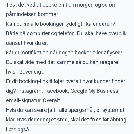
Test det ved at booke en tid i morgen og se om
påmindelsen kommer.
Kan du se alle bookinger tydeligt i kalenderen?
Både på computer og telefon. Du skal have overblik
uanset hvor du er.
Får du notifikation når nogen booker eller aflyser?
Du skal vide med det samme så du kan reagere
hvis nødvendigt.
Er dit booking-link tilføjet overalt hvor kunder finder
dig? Instagram, Facebook, Google My Business,
email-signatur. Overalt.
Hvis du kan svare ja til alle spørgsmål, er systemet
klar. Hvis der er nej et sted, skal det fixes før åbning.
Læs også