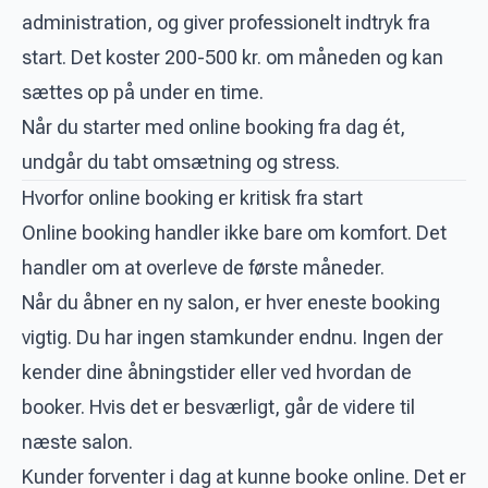
administration, og giver professionelt indtryk fra
start. Det koster 200-500 kr. om måneden og kan
sættes op på under en time.
Når du starter med online booking fra dag ét,
undgår du tabt omsætning og stress.
Hvorfor online booking er kritisk fra start
Online booking handler ikke bare om komfort. Det
handler om at overleve de første måneder.
Når du åbner en ny salon, er hver eneste booking
vigtig. Du har ingen stamkunder endnu. Ingen der
kender dine åbningstider eller ved hvordan de
booker. Hvis det er besværligt, går de videre til
næste salon.
Kunder forventer i dag at kunne booke online. Det er