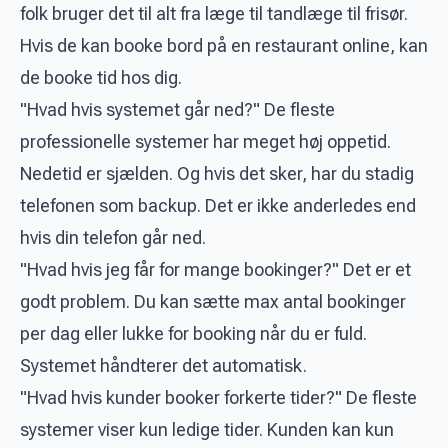
folk bruger det til alt fra læge til tandlæge til frisør.
Hvis de kan booke bord på en restaurant online, kan
de booke tid hos dig.
"Hvad hvis systemet går ned?" De fleste
professionelle systemer har meget høj oppetid.
Nedetid er sjælden. Og hvis det sker, har du stadig
telefonen som backup. Det er ikke anderledes end
hvis din telefon går ned.
"Hvad hvis jeg får for mange bookinger?" Det er et
godt problem. Du kan sætte max antal bookinger
per dag eller lukke for booking når du er fuld.
Systemet håndterer det automatisk.
"Hvad hvis kunder booker forkerte tider?" De fleste
systemer viser kun ledige tider. Kunden kan kun