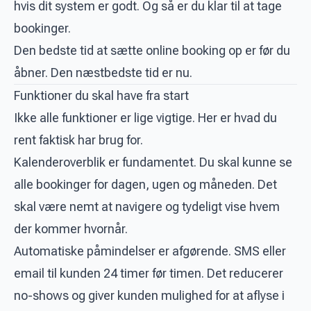
hvis dit system er godt. Og så er du klar til at tage
bookinger.
Den bedste tid at sætte online booking op er før du
åbner. Den næstbedste tid er nu.
Funktioner du skal have fra start
Ikke alle funktioner er lige vigtige. Her er hvad du
rent faktisk har brug for.
Kalenderoverblik er fundamentet. Du skal kunne se
alle bookinger for dagen, ugen og måneden. Det
skal være nemt at navigere og tydeligt vise hvem
der kommer hvornår.
Automatiske påmindelser er afgørende. SMS eller
email til kunden 24 timer før timen. Det reducerer
no-shows og giver kunden mulighed for at aflyse i