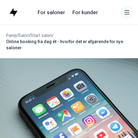
For saloner
For kunder
Pamp
/
Salon
/
Start salon
/
Online booking fra dag ét - hvorfor det er afgørende for nye
saloner