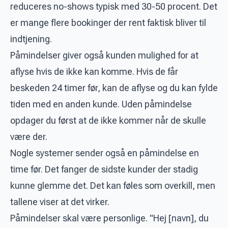
reduceres no-shows typisk med 30-50 procent. Det
er mange flere bookinger der rent faktisk bliver til
indtjening.
Påmindelser giver også kunden mulighed for at
aflyse hvis de ikke kan komme. Hvis de får
beskeden 24 timer før, kan de aflyse og du kan fylde
tiden med en anden kunde. Uden påmindelse
opdager du først at de ikke kommer når de skulle
være der.
Nogle systemer sender også en påmindelse en
time før. Det fanger de sidste kunder der stadig
kunne glemme det. Det kan føles som overkill, men
tallene viser at det virker.
Påmindelser skal være personlige. "Hej [navn], du