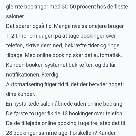
glemte bookinger med 30-50 procent hos de fleste
saloner.
Det sparer også tid. Mange nye salonejere bruger
1-2 timer om dagen på at tage bookinger over
telefon, skrive dem ned, bekræfte tider og ringe
tilbage. Med online booking sker det automatisk.
Kunden booker, systemet bekræfter, og du får
notifikationen. Færdig.
Automatisering frigør tid til det der betyder noget:
dine kunder.
En nystartede salon åbnede uden online booking.
De første to uger fik de 12 bookinger over telefon.
Da de tilføjede online booking i uge tre, steg det til
28 bookinger samme uge. Forskellen? Kunder