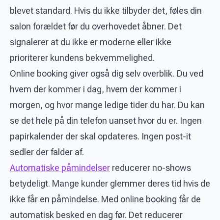
blevet standard. Hvis du ikke tilbyder det, føles din
salon forældet før du overhovedet åbner. Det
signalerer at du ikke er moderne eller ikke
prioriterer kundens bekvemmelighed.
Online booking giver også dig selv overblik. Du ved
hvem der kommer i dag, hvem der kommer i
morgen, og hvor mange ledige tider du har. Du kan
se det hele på din telefon uanset hvor du er. Ingen
papirkalender der skal opdateres. Ingen post-it
sedler der falder af.
Automatiske påmindelser
reducerer no-shows
betydeligt. Mange kunder glemmer deres tid hvis de
ikke får en påmindelse. Med online booking får de
automatisk besked en dag før. Det reducerer