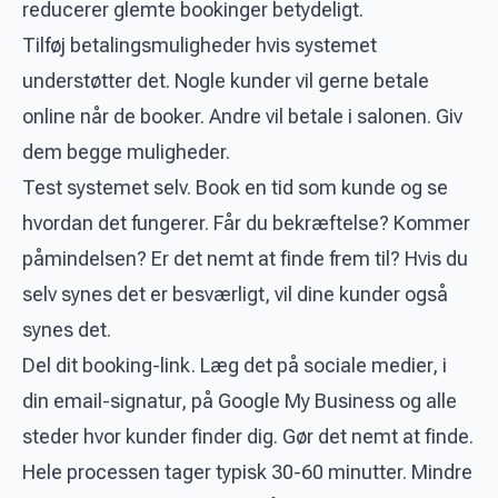
reducerer glemte bookinger betydeligt.
Tilføj betalingsmuligheder hvis systemet
understøtter det. Nogle kunder vil gerne betale
online når de booker. Andre vil betale i salonen. Giv
dem begge muligheder.
Test systemet selv. Book en tid som kunde og se
hvordan det fungerer. Får du bekræftelse? Kommer
påmindelsen? Er det nemt at finde frem til? Hvis du
selv synes det er besværligt, vil dine kunder også
synes det.
Del dit booking-link. Læg det på sociale medier, i
din email-signatur, på Google My Business og alle
steder hvor kunder finder dig. Gør det nemt at finde.
Hele processen tager typisk 30-60 minutter. Mindre