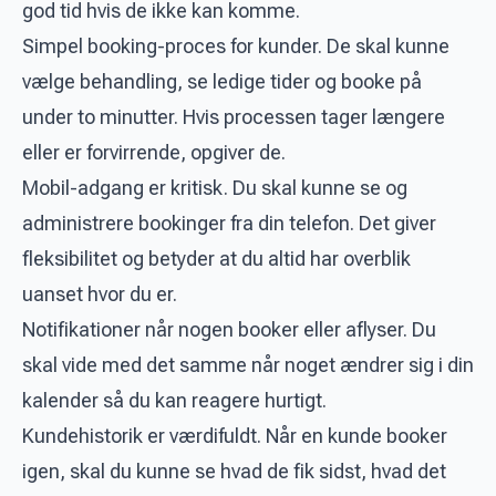
god tid hvis de ikke kan komme.
Simpel booking-proces for kunder. De skal kunne
vælge behandling, se ledige tider og booke på
under to minutter. Hvis processen tager længere
eller er forvirrende, opgiver de.
Mobil-adgang er kritisk. Du skal kunne se og
administrere bookinger fra din telefon. Det giver
fleksibilitet og betyder at du altid har overblik
uanset hvor du er.
Notifikationer når nogen booker eller aflyser. Du
skal vide med det samme når noget ændrer sig i din
kalender så du kan reagere hurtigt.
Kundehistorik er værdifuldt. Når en kunde booker
igen, skal du kunne se hvad de fik sidst, hvad det