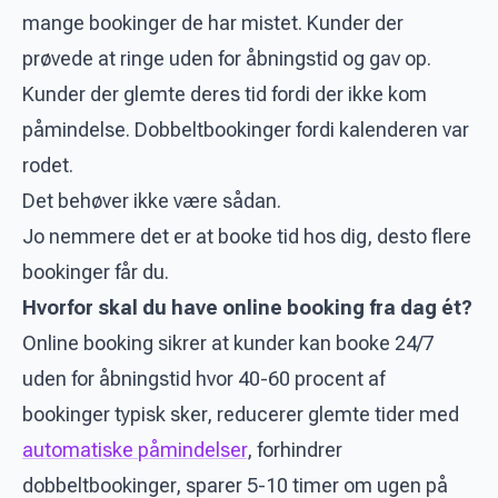
mange bookinger de har mistet. Kunder der
prøvede at ringe uden for åbningstid og gav op.
Kunder der glemte deres tid fordi der ikke kom
påmindelse. Dobbeltbookinger fordi kalenderen var
rodet.
Det behøver ikke være sådan.
Jo nemmere det er at booke tid hos dig, desto flere
bookinger får du.
Hvorfor skal du have online booking fra dag ét?
Online booking sikrer at kunder kan booke 24/7
uden for åbningstid hvor 40-60 procent af
bookinger typisk sker, reducerer glemte tider med
automatiske påmindelser
, forhindrer
dobbeltbookinger, sparer 5-10 timer om ugen på