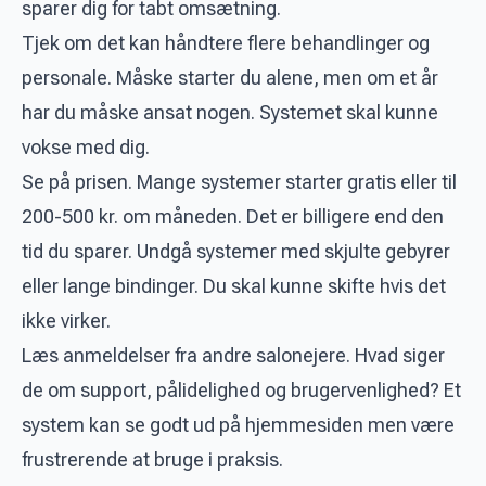
sparer dig for tabt omsætning.
Tjek om det kan håndtere flere behandlinger og
personale. Måske starter du alene, men om et år
har du måske ansat nogen. Systemet skal kunne
vokse med dig.
Se på prisen. Mange systemer starter gratis eller til
200-500 kr. om måneden. Det er billigere end den
tid du sparer. Undgå systemer med skjulte gebyrer
eller lange bindinger. Du skal kunne skifte hvis det
ikke virker.
Læs anmeldelser fra andre salonejere. Hvad siger
de om support, pålidelighed og brugervenlighed? Et
system kan se godt ud på hjemmesiden men være
frustrerende at bruge i praksis.