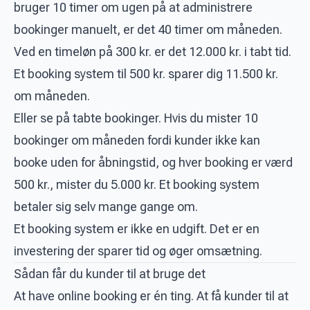
bruger 10 timer om ugen på at administrere
bookinger manuelt, er det 40 timer om måneden.
Ved en timeløn på 300 kr. er det 12.000 kr. i tabt tid.
Et booking system til 500 kr. sparer dig 11.500 kr.
om måneden.
Eller se på tabte bookinger. Hvis du mister 10
bookinger om måneden fordi kunder ikke kan
booke uden for åbningstid, og hver booking er værd
500 kr., mister du 5.000 kr. Et booking system
betaler sig selv mange gange om.
Et booking system er ikke en udgift. Det er en
investering der sparer tid og øger omsætning.
Sådan får du kunder til at bruge det
At have online booking er én ting. At få kunder til at