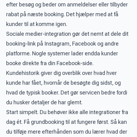
efter besøg og beder om anmeldelser eller tilbyder
rabat på næste booking. Det hjælper med at få
kunder til at komme igen.
Sociale medier-integration gør det nemt at dele dit
booking-link på Instagram, Facebook og andre
platforme. Nogle systemer lader endda kunder
booke direkte fra din Facebook-side.
Kundehistorik giver dig overblik over hvad hver
kunde har fået, hvornår de besøgte dig sidst, og
hvad de typisk booker. Det gør servicen bedre fordi
du husker detaljer de har glemt.
Start simpelt. Du behøver ikke alle integrationer fra
dag ét. Få grundbooking til at fungere først. Så kan
du tilføje mere efterhånden som du lærer hvad der