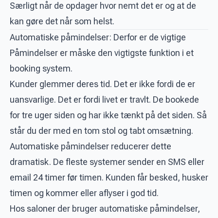
Særligt når de opdager hvor nemt det er og at de
kan gøre det når som helst.
Automatiske påmindelser: Derfor er de vigtige
Påmindelser er måske den vigtigste funktion i et
booking system.
Kunder glemmer deres tid. Det er ikke fordi de er
uansvarlige. Det er fordi livet er travlt. De bookede
for tre uger siden og har ikke tænkt på det siden. Så
står du der med en tom stol og tabt omsætning.
Automatiske påmindelser reducerer dette
dramatisk. De fleste systemer sender en SMS eller
email 24 timer før timen. Kunden får besked, husker
timen og kommer eller aflyser i god tid.
Hos saloner der bruger automatiske påmindelser,