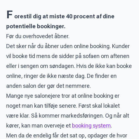
F
orestil dig at miste 40 procent af dine
potentielle bookinger.
Før du overhovedet åbner.
Det sker når du åbner uden online booking. Kunder
vil booke tid mens de sidder på sofaen om aftenen
eller i sengen om søndagen. Hvis de ikke kan booke
online, ringer de ikke næste dag. De finder en
anden salon der gør det nemmere.
Mange nye salonejere tror at online booking er
noget man kan tilføje senere. Først skal lokalet
være klar. Så kommer markedsføringen. Og når alt
kører, kan man overveje et
booking system
.
Men da de endelig får det sat op, opdager de hvor