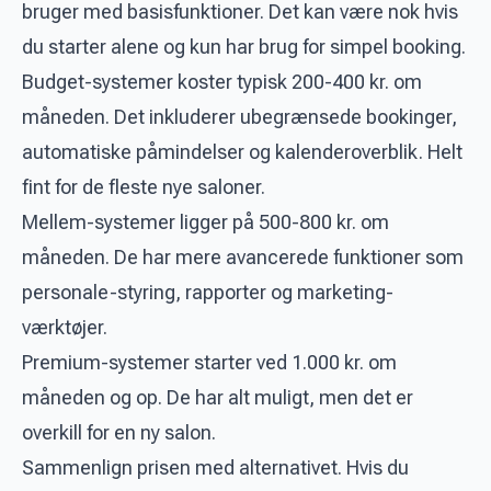
bruger med basisfunktioner. Det kan være nok hvis
du starter alene og kun har brug for simpel booking.
Budget-systemer koster typisk 200-400 kr. om
måneden. Det inkluderer ubegrænsede bookinger,
automatiske påmindelser og kalenderoverblik. Helt
fint for de fleste nye saloner.
Mellem-systemer ligger på 500-800 kr. om
måneden. De har mere avancerede funktioner som
personale-styring, rapporter og marketing-
værktøjer.
Premium-systemer starter ved 1.000 kr. om
måneden og op. De har alt muligt, men det er
overkill for en ny salon.
Sammenlign prisen med alternativet. Hvis du