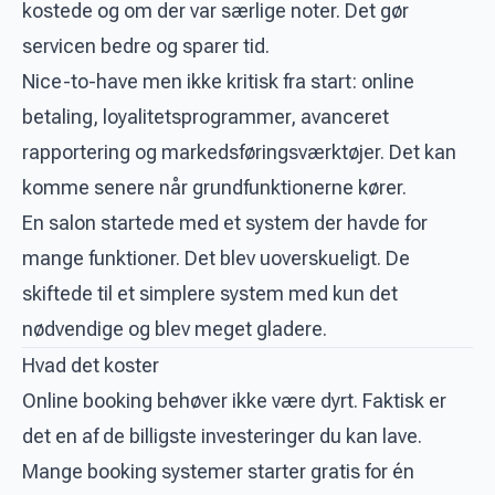
kostede og om der var særlige noter. Det gør
servicen bedre og sparer tid.
Nice-to-have men ikke kritisk fra start: online
betaling, loyalitetsprogrammer, avanceret
rapportering og markedsføringsværktøjer. Det kan
komme senere når grundfunktionerne kører.
En salon startede med et system der havde for
mange funktioner. Det blev uoverskueligt. De
skiftede til et simplere system med kun det
nødvendige og blev meget gladere.
Hvad det koster
Online booking behøver ikke være dyrt. Faktisk er
det en af de billigste investeringer du kan lave.
Mange booking systemer starter gratis for én