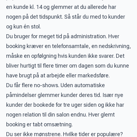
en kunde kl. 14 og glemmer at du allerede har
nogen på det tidspunkt. Så står du med to kunder
og kun én stol.
Du bruger for meget tid på administration. Hver
booking kræver en telefonsamtale, en nedskrivning,
måske en opfølgning hvis kunden ikke svarer. Det
bliver hurtigt til flere timer om dagen som du kunne
have brugt på at arbejde eller markedsføre.
Du får flere no-shows. Uden automatiske
påmindelser glemmer kunder deres tid. Især nye
kunder der bookede for tre uger siden og ikke har
nogen relation til din salon endnu. Hver glemt
booking er tabt omsætning.
Du ser ikke mønstrene. Hvilke tider er populære?