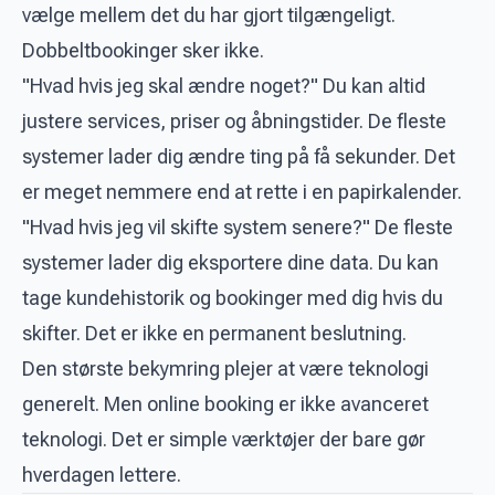
vælge mellem det du har gjort tilgængeligt.
Dobbeltbookinger sker ikke.
"Hvad hvis jeg skal ændre noget?" Du kan altid
justere services, priser og åbningstider. De fleste
systemer lader dig ændre ting på få sekunder. Det
er meget nemmere end at rette i en papirkalender.
"Hvad hvis jeg vil skifte system senere?" De fleste
systemer lader dig eksportere dine data. Du kan
tage kundehistorik og bookinger med dig hvis du
skifter. Det er ikke en permanent beslutning.
Den største bekymring plejer at være teknologi
generelt. Men online booking er ikke avanceret
teknologi. Det er simple værktøjer der bare gør
hverdagen lettere.