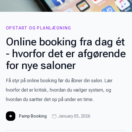
OPSTART OG PLANLÆGNING
Online booking fra dag ét
- hvorfor det er afgørende
for nye saloner
Få styr på online booking før du åbner din salon. Lær
hvorfor det er kritisk, hvordan du vælger system, og
hvordan du sætter det op på under en time.
Pamp Booking
January 05, 2026