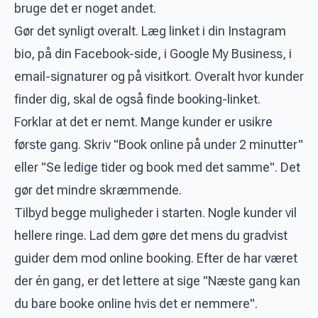
bruge det er noget andet.
Gør det synligt overalt. Læg linket i din Instagram
bio, på din Facebook-side, i Google My Business, i
email-signaturer og på visitkort. Overalt hvor kunder
finder dig, skal de også finde booking-linket.
Forklar at det er nemt. Mange kunder er usikre
første gang. Skriv "Book online på under 2 minutter"
eller "Se ledige tider og book med det samme". Det
gør det mindre skræmmende.
Tilbyd begge muligheder i starten. Nogle kunder vil
hellere ringe. Lad dem gøre det mens du gradvist
guider dem mod online booking. Efter de har været
der én gang, er det lettere at sige "Næste gang kan
du bare booke online hvis det er nemmere".