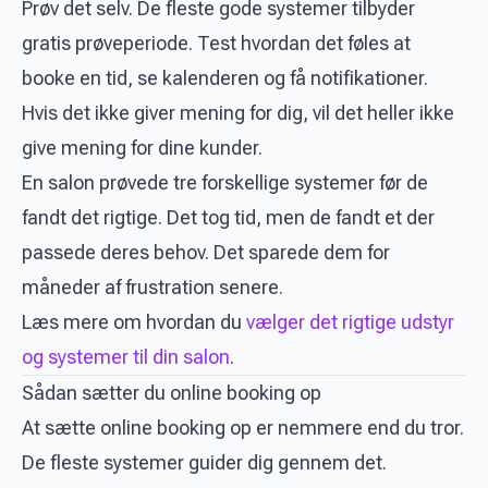
Prøv det selv. De fleste gode systemer tilbyder
gratis prøveperiode. Test hvordan det føles at
booke en tid, se kalenderen og få notifikationer.
Hvis det ikke giver mening for dig, vil det heller ikke
give mening for dine kunder.
En salon prøvede tre forskellige systemer før de
fandt det rigtige. Det tog tid, men de fandt et der
passede deres behov. Det sparede dem for
måneder af frustration senere.
Læs mere om hvordan du
vælger det rigtige udstyr
og systemer til din salon
.
Sådan sætter du online booking op
At sætte online booking op er nemmere end du tror.
De fleste systemer guider dig gennem det.