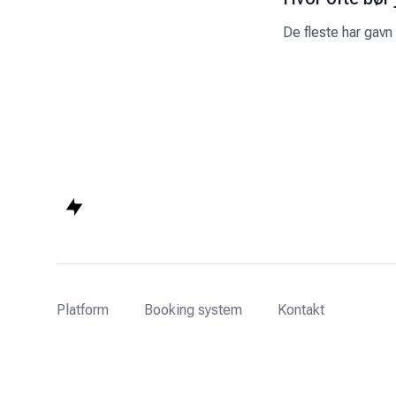
De fleste har gavn
Platform
Booking system
Kontakt