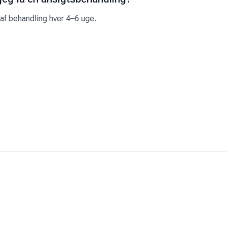
 af behandling hver 4–6 uge.